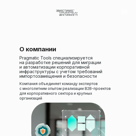
СОВМЕСТИМОСТЬ
ЭКОНОМИЧЕСКАЯ
ЭФФЕКТИВНОСТЬ
О компании
Pragmatic Tools специализируется
на разработке решений для миграции
и автоматизации корпоративной
инфраструктуры с учетом требований
импортозамещения и безопасности
Компания объединяет команду экспертов
с многолетним опытом реализации B2B-проектов
для корпоративного сектора и крупных
организаций