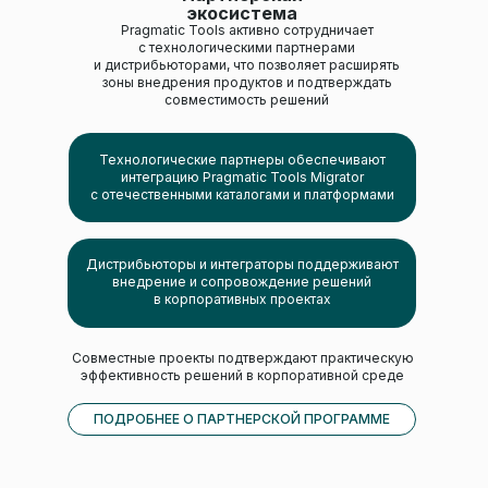
экосистема
Pragmatic Tools активно сотрудничает
с технологическими партнерами
и дистрибьюторами, что позволяет расширять
зоны внедрения продуктов и подтверждать
совместимость решений
Технологические партнеры обеспечивают
интеграцию Pragmatic Tools Migrator
с отечественными каталогами и платформами
Дистрибьюторы и интеграторы поддерживают
внедрение и сопровождение решений
в корпоративных проектах
Совместные проекты подтверждают практическую
эффективность решений в корпоративной среде
ПОДРОБНЕЕ О ПАРТНЕРСКОЙ ПРОГРАММЕ