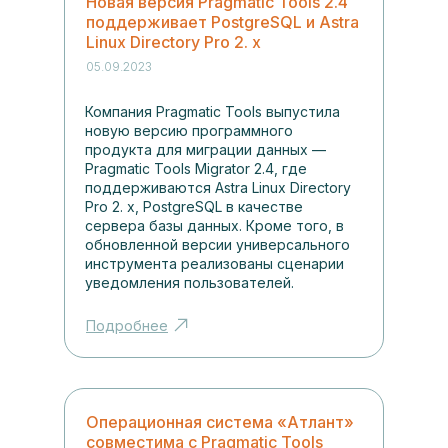
Новая версия Pragmatic Tools 2.4
поддерживает PostgreSQL и Astra
Linux Directory Pro 2. x
05.09.2023
Компания Pragmatic Tools выпустила
новую версию программного
продукта для миграции данных —
Pragmatic Tools Migrator 2.4, где
поддерживаются Astra Linux Directory
Pro 2. x, PostgreSQL в качестве
сервера базы данных. Кроме того, в
обновленной версии универсального
инструмента реализованы сценарии
уведомления пользователей.
Подробнее
Операционная система «Атлант»
совместима с Pragmatic Tools