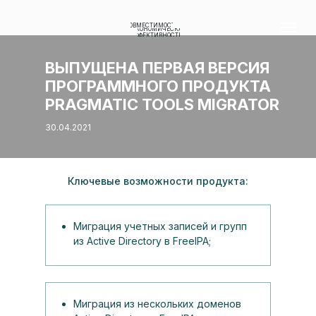
СОВМЕСТИМОСТЬ
ЭКОНОМИЧЕСКАЯ
ЭФФЕКТИВНОСТЬ
ВЫПУЩЕНА ПЕРВАЯ ВЕРСИЯ
ПРОГРАММНОГО ПРОДУКТА
PRAGMATIC TOOLS MIGRATOR
30.04.2021
Ключевые возможности продукта:
Миграция учетных записей и групп
из Active Directory в FreeIPA;
Миграция из нескольких доменов